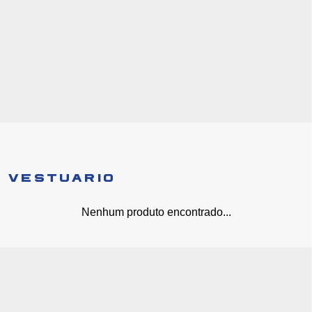
VESTUÁRIO
Nenhum produto encontrado...