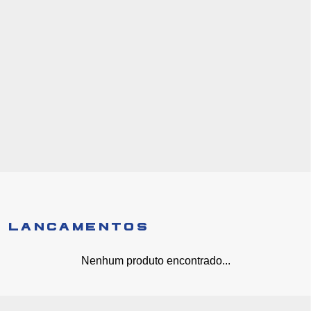
LANÇAMENTOS
Nenhum produto encontrado...