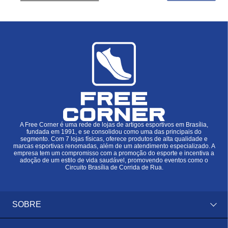
A Free Corner é uma rede de lojas de artigos esportivos em Brasília,
fundada em 1991, e se consolidou como uma das principais do
segmento. Com 7 lojas físicas, oferece produtos de alta qualidade e
marcas esportivas renomadas, além de um atendimento especializado. A
empresa tem um compromisso com a promoção do esporte e incentiva a
adoção de um estilo de vida saudável, promovendo eventos como o
Circuito Brasília de Corrida de Rua.
SOBRE